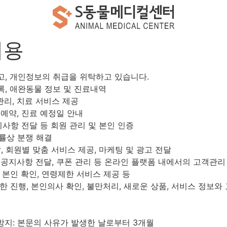
이용
, 개인정보의 취급을 위탁하고 있습니다.
기록, 애완동물 정보 및 진료내역
관리, 치료 서비스 제공
 예약, 진료 예정일 안내
지사항 전달 등 회원 관리 및 본인 인증
법률상 분쟁 해결
, 회원별 맞춤 서비스 제공, 마케팅 및 광고 전달
 공지사항 전달, 쿠폰 관리 등 온라인 플랫폼 내에서의 고객관리
본인 확인, 연령제한 서비스 제공 등
 진행, 본인의사 확인, 불만처리, 새로운 상품, 서비스 정보와
방지: 본문의 사유가 발생한 날로부터 3개월