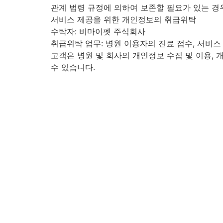
관계 법령 규정에 의하여 보존할 필요가 있는 경우:
서비스 제공을 위한 개인정보의 취급위탁
수탁자: 비마이펫 주식회사
취급위탁 업무: 병원 이용자의 진료 접수, 서비스
고객은 병원 및 회사의 개인정보 수집 및 이용,
수 있습니다.