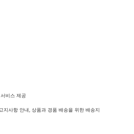
 서비스 제공
 고지사항 안내, 상품과 경품 배송을 위한 배송지