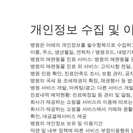
개인정보 수집 및 
병원은 아래의 개인정보를 필수항목으로 수집하고
이름, 주소, 생년월일, 연락처 / 병원코드, 내방
병원의 애완동물 진료 서비스: 병원의 애완동물 
병원의 애완동물 진료 외 서비스: 고지사항 전달,
병원 민원 확인, 진료만족도 조사, 보험 관리, 공
병원의 국세 등 조세채권의 확정, 채권행사 등 
병원 서비스 개발, 마케팅/광고: 다른 서비스 개발
진료내역 예약현황: 진료예정일 등 관리 및 알림,
회사가 제공하는 쇼핑몰 서비스의 이용에 따르는 
회사가 제공하는 쇼핑몰 서비스에서 거래와 원활한
확인, 대금결제서비스 제공
병원의 개인정보 보유 및 이용기간
약관 및 내부 정책에 따른 서비스 부정이용행위 