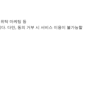
 위탁 마케팅 등
다. 다만, 동의 거부 시 서비스 이용이 불가능할