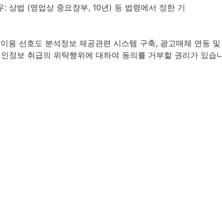
 상법 (영업상 중요장부, 10년) 등 법령에서 정한 기
 이용 선호도 분석정보 제공관련 시스템 구축, 광고매체 연동 및
 개인정보 취급의 위탁행위에 대하여 동의를 거부할 권리가 있습니